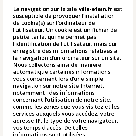
La navigation sur le site
ville-etain.fr
est
susceptible de provoquer l’installation
de cookie(s) sur l’ordinateur de
l’utilisateur. Un cookie est un fichier de
petite taille, qui ne permet pas
l’identification de l’utilisateur, mais qui
enregistre des informations relatives à
la navigation d’un ordinateur sur un site.
Nous collectons ainsi de manière
automatique certaines informations
vous concernant lors d’une simple
navigation sur notre site Internet,
notamment : des informations
concernant l’utilisation de notre site,
comme les zones que vous visitez et les
services auxquels vous accédez, votre
adresse IP, le type de votre navigateur,
vos temps d’accès. De telles
informations sont utilisées