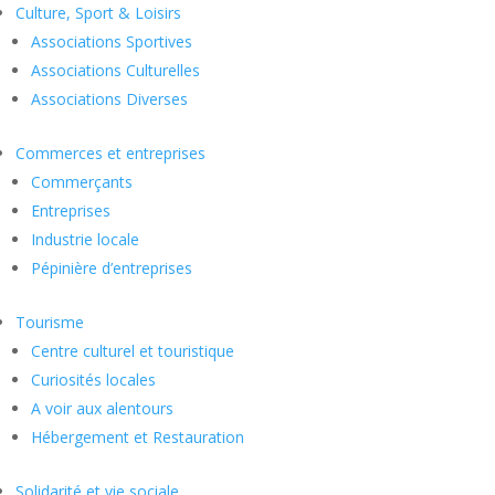
Culture, Sport & Loisirs
Associations Sportives
Associations Culturelles
Associations Diverses
Commerces et entreprises
Commerçants
Entreprises
Industrie locale
Pépinière d’entreprises
Tourisme
Centre culturel et touristique
Curiosités locales
A voir aux alentours
Hébergement et Restauration
Solidarité et vie sociale