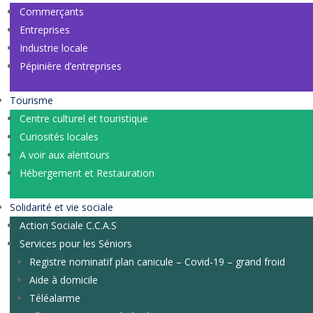
Commerçants
Entreprises
Industrie locale
Pépinière d’entreprises
Tourisme
Centre culturel et touristique
Curiosités locales
A voir aux alentours
Hébergement et Restauration
Solidarité et vie sociale
Action Sociale C.C.A.S
Services pour les Séniors
Registre nominatif plan canicule – Covid-19 – grand froid
Aide à domicile
Téléalarme