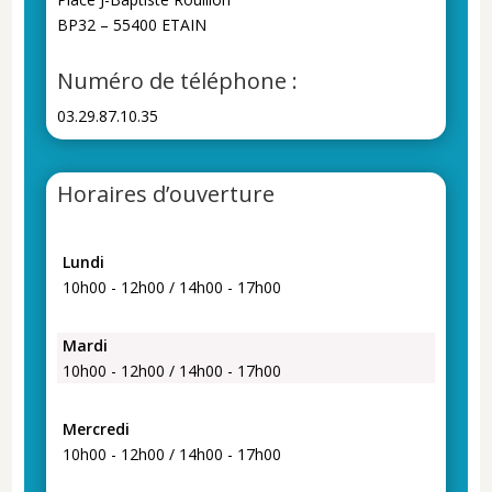
BP32 – 55400 ETAIN
Numéro de téléphone :
03.29.87.10.35
Horaires d’ouverture
Lundi
10h00 - 12h00 / 14h00 - 17h00
Mardi
10h00 - 12h00 / 14h00 - 17h00
Mercredi
10h00 - 12h00 / 14h00 - 17h00