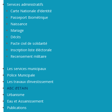
Services administratifs
Carte Nationale d’Identité
Passeport Biométrique
Naissance
Mariage
Décès
Pacte civil de solidarité
Inscription liste éléctorale
Recensement militaire
Les services municipaux
Police Municipale
Les travaux d’investissement
ABC d’ETAIN
Urbanisme
Eau et Assainissement
Publications