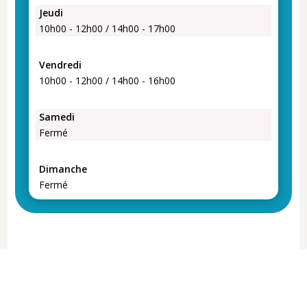
Jeudi
10h00 - 12h00 / 14h00 - 17h00
Vendredi
10h00 - 12h00 / 14h00 - 16h00
Samedi
Fermé
Dimanche
Fermé