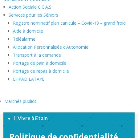
Action Sociale C.C.A.S
Services pour les Séniors
Registre nominatif plan canicule – Covid-19 – grand froid
Aide à domicile
Téléalarme
Allocation Personnalisée d’Autonomie
Transport à la demande
Portage de pain à domicile
Portage de repas à domicile
EHPAD LATAYE
Marchés publics

Vivre à Etain
Politique de confidentialité