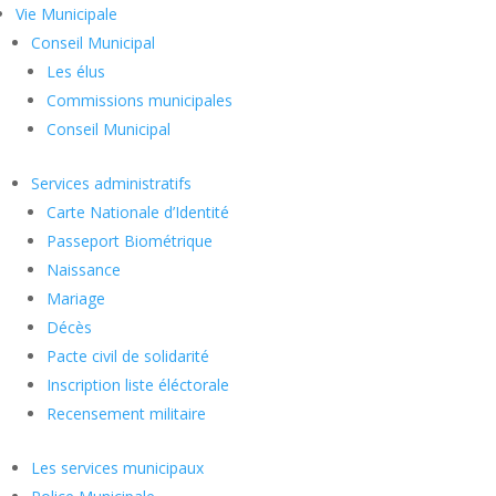
Vie Municipale
Conseil Municipal
Les élus
Commissions municipales
Conseil Municipal
Services administratifs
Carte Nationale d’Identité
Passeport Biométrique
Naissance
Mariage
Décès
Pacte civil de solidarité
Inscription liste éléctorale
Recensement militaire
Les services municipaux