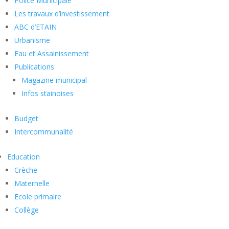
Police Municipale
Les travaux d’investissement
ABC d’ETAIN
Urbanisme
Eau et Assainissement
Publications
Magazine municipal
Infos stainoises
Budget
Intercommunalité
Education
Crèche
Maternelle
Ecole primaire
Collège