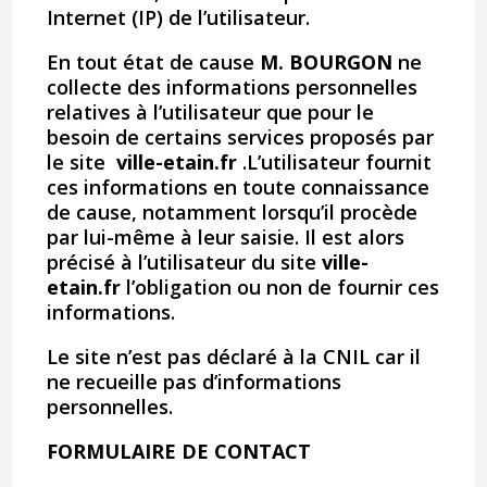
Internet (IP) de l’utilisateur.
En tout état de cause ​
M. BOURGON
​ne
collecte des informations personnelles
relatives à l’utilisateur que pour le
besoin de certains services proposés par
le site
ville-etain.fr
.L’utilisateur fournit
ces informations en toute connaissance
de cause, notamment lorsqu’il procède
par lui-même à leur saisie. Il est alors
précisé à l’utilisateur du site
ville-
etain.fr
l’obligation ou non de fournir ces
informations.
Le site n’est pas déclaré à la CNIL car il
ne recueille pas d’informations
personnelles.
FORMULAIRE DE CONTACT