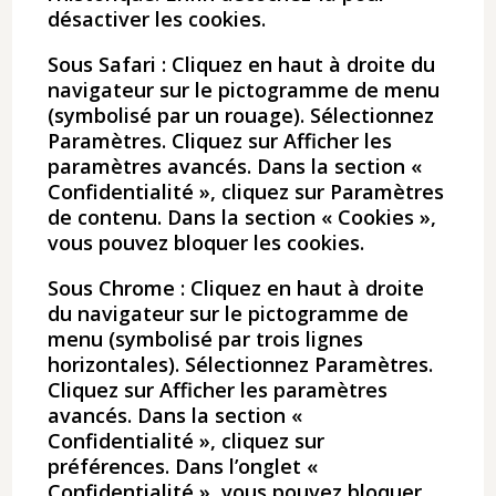
désactiver les cookies.
Sous Safari : Cliquez en haut à droite du
navigateur sur le pictogramme de menu
(symbolisé par un rouage). Sélectionnez
Paramètres. Cliquez sur Afficher les
paramètres avancés. Dans la section «
Confidentialité », cliquez sur Paramètres
de contenu. Dans la section « Cookies »,
vous pouvez bloquer les cookies.
Sous Chrome : Cliquez en haut à droite
du navigateur sur le pictogramme de
menu (symbolisé par trois lignes
horizontales). Sélectionnez Paramètres.
Cliquez sur Afficher les paramètres
avancés. Dans la section «
Confidentialité », cliquez sur
préférences. Dans l’onglet «
Confidentialité », vous pouvez bloquer