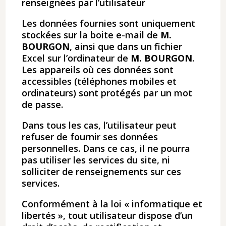
renseignées par l’utilisateur
Les données fournies sont uniquement
stockées sur la boite e-mail de
M.
BOURGON
, ainsi que dans un fichier
Excel sur l’ordinateur de ​
M. BOURGON
​.
Les appareils où ces données sont
accessibles (téléphones mobiles et
ordinateurs) sont protégés par un mot
de passe.
Dans tous les cas, l’utilisateur peut
refuser de fournir ses données
personnelles. Dans ce cas, il ne pourra
pas utiliser les services du site, ni
solliciter de renseignements sur ces
services.
Conformément à la loi « informatique et
libertés », tout utilisateur dispose d’un