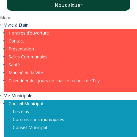
Nous situer
Menu
Vivre à Etain
Horaires d’ouverture
Contact
Présentation
Salles Communales
Santé
Marché de la Ville
Calendrier des jours de chasse au bois de Tilly
Vie Municipale
Conseil Municipal
Les élus
Commissions municipales
Conseil Municipal