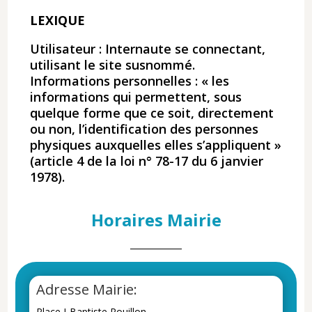
LEXIQUE
Utilisateur : Internaute se connectant,
utilisant le site susnommé.
Informations personnelles : « les
informations qui permettent, sous
quelque forme que ce soit, directement
ou non, l’identification des personnes
physiques auxquelles elles s’appliquent »
(article 4 de la loi n° 78-17 du 6 janvier
1978).
Horaires Mairie
Adresse Mairie:
Place J-Baptiste Rouillon