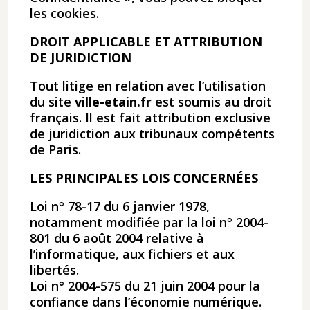
les cookies.
DROIT APPLICABLE ET ATTRIBUTION
DE JURIDICTION
Tout litige en relation avec l’utilisation
du site
ville-etain.fr
est soumis au droit
français. Il est fait attribution exclusive
de juridiction aux tribunaux compétents
de Paris.
LES PRINCIPALES LOIS CONCERNÉES
Loi n° 78-17 du 6 janvier 1978,
notamment modifiée par la loi n° 2004-
801 du 6 août 2004 relative à
l’informatique, aux fichiers et aux
libertés.
Loi n° 2004-575 du 21 juin 2004 pour la
confiance dans l’économie numérique.