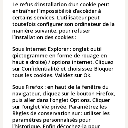
Le refus d’installation d’un cookie peut
entraîner l’impossibilité d’accéder à
certains services. L’utilisateur peut
toutefois configurer son ordinateur de la
manière suivante, pour refuser
l’installation des cookies :
Sous Internet Explorer : onglet outil
(pictogramme en forme de rouage en
haut a droite) / options internet. Cliquez
sur Confidentialité et choisissez Bloquer
tous les cookies. Validez sur Ok.
Sous Firefox : en haut de la fenêtre du
navigateur, cliquez sur le bouton Firefox,
puis aller dans l’onglet Options. Cliquer
sur l’onglet Vie privée. Paramétrez les
Règles de conservation sur : utiliser les
paramètres personnalisés pour
l’historique. Enfin décochez-la pour