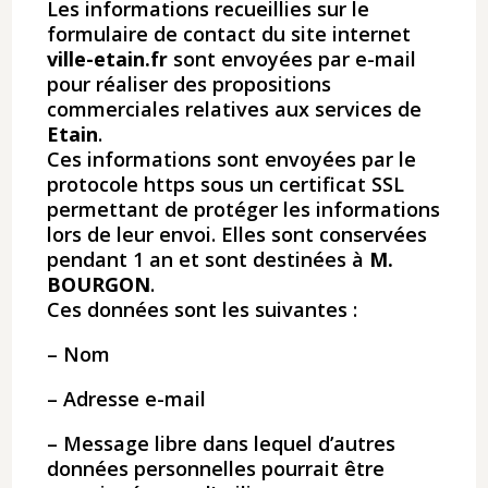
Les informations recueillies sur le
formulaire de contact du site internet
ville-etain.fr
sont envoyées par e-mail
pour réaliser des propositions
commerciales relatives aux services de​
Etain
.
Ces informations sont envoyées par le
protocole https sous un certificat SSL
permettant de protéger les informations
lors de leur envoi. Elles sont conservées
pendant 1 an et sont destinées à
M.
BOURGON
.
Ces données sont les suivantes :
– Nom
– Adresse e-mail
– Message libre dans lequel d’autres
données personnelles pourrait être