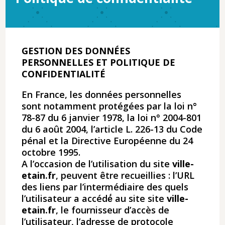
GESTION DES DONNÉES
PERSONNELLES ET POLITIQUE DE
CONFIDENTIALITÉ
En France, les données personnelles
sont notamment protégées par la loi n°
78-87 du 6 janvier 1978, la loi n° 2004-801
du 6 août 2004, l’article L. 226-13 du Code
pénal et la Directive Européenne du 24
octobre 1995.
A l’occasion de l’utilisation du site
ville-
etain.fr
, peuvent être recueillies : l’URL
des liens par l’intermédiaire des quels
l’utilisateur a accédé́ au site site
ville-
etain.fr
,​ le fournisseur d’accès de
l’utilisateur, l’adresse de protocole