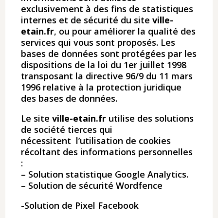
exclusivement à des fins de statistiques
internes et de sécurité du site
ville-
etain.fr
, ou pour améliorer la qualité des
services qui vous sont proposés. Les
bases de données sont protégées par les
dispositions de la loi du 1er juillet 1998
transposant la directive 96/9 du 11 mars
1996 relative à la protection juridique
des bases de données.
Le site
ville-etain.fr
utilise des solutions
de société tierces qui
nécessitent
l’utilisation de cookies
récoltant des informations personnelles
:
– Solution statistique Google Analytics.
– Solution de sécurité Wordfence
-Solution de Pixel Facebook