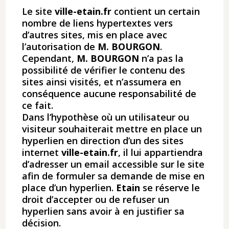
Le site
ville-etain.fr
contient un certain
nombre de liens hypertextes vers
d’autres sites, mis en place avec
l’autorisation de
M. BOURGON
.
Cependant,
M. BOURGON
n’a pas la
possibilité de vérifier le contenu des
sites ainsi visités, et n’assumera en
conséquence aucune responsabilité de
ce fait.
Dans l’hypothèse où un utilisateur ou
visiteur souhaiterait mettre en place un
hyperlien en direction d’un des sites
internet
ville-etain.fr
​, il lui appartiendra
d’adresser un email accessible sur le site
afin de formuler sa demande de mise en
place d’un hyperlien.
Etain
se réserve le
droit d’accepter ou de refuser un
hyperlien sans avoir à en justifier sa
décision.