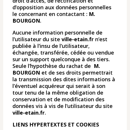
droit d’accès, de rectification et
d’opposition aux données personnelles
le concernant en contactant :
M.
BOURGON
.
Aucune information personnelle de
l’utilisateur du site
ville-etain.fr
​ n’est
publiée à l’insu de l’utilisateur,
échangée, transférée, cédée ou vendue
sur un support quelconque à des tiers.
Seule l’hypothèse du rachat de ​
M.
BOURGON
​​ et de ses droits permettrait
la transmission des dites informations à
l’éventuel acquéreur qui serait à son
tour tenu de la même obligation de
conservation et de modification des
données vis à vis de l’utilisateur du site
ville-etain.fr
.
LIENS HYPERTEXTES ET COOKIES