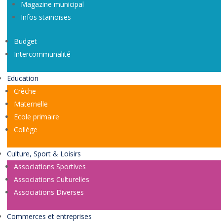
Magazine municipal
Infos stainoises
Budget
Intercommunalité
Education
Crèche
Maternelle
Ecole primaire
Collège
Culture, Sport & Loisirs
Associations Sportives
Associations Culturelles
Associations Diverses
Commerces et entreprises